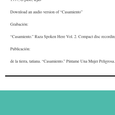
Download an audio version of “Casamiento”
Grabación:
“Casamiento.” Raza Spoken Here Vol. 2. Compact disc recording
Publicación:
de la tierra, tatiana. “Casamiento.” Píntame Una Mujer Peligrosa